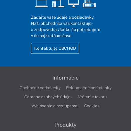
Zadajte vaše údaje a požiadavky.
Naši obchodníci vás kontaktujú,
a zodpovedia všetko čo potrebujete
v čo najkratšom čase.
Kontaktujte OBCHOD
Informácie
Obchodné podmienky
Reklamačné podmienky
Ochrana osobných údajov
Vrátenie tovaru
Vyhlásenie o prístupnosti
Cookies
Produkty