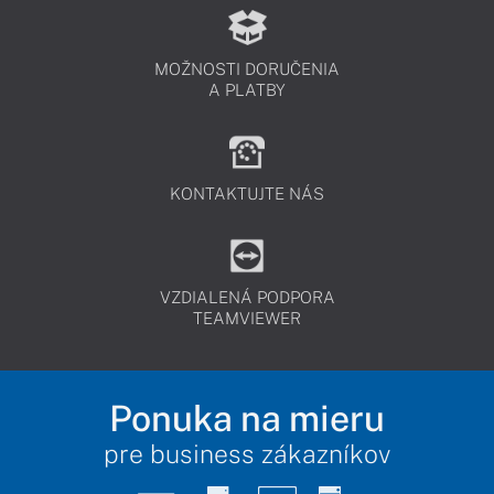
MOŽNOSTI DORUČENIA
A PLATBY
KONTAKTUJTE NÁS
VZDIALENÁ PODPORA
TEAMVIEWER
Ponuka na mieru
pre business zákazníkov