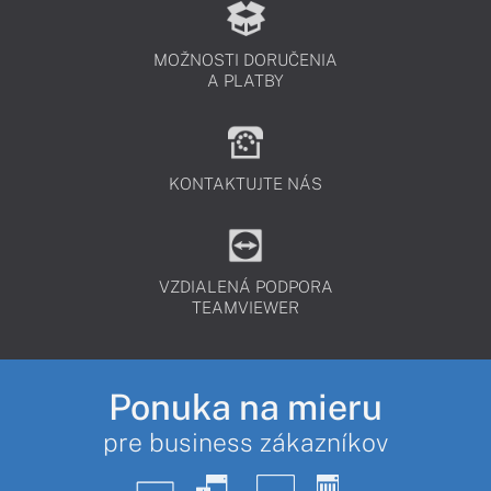
MOŽNOSTI DORUČENIA
A PLATBY
KONTAKTUJTE NÁS
VZDIALENÁ PODPORA
TEAMVIEWER
Ponuka na mieru
pre business zákazníkov