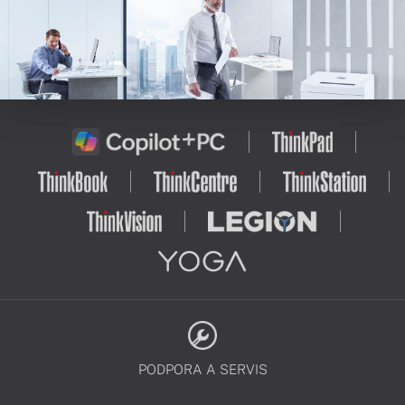
PODPORA A SERVIS