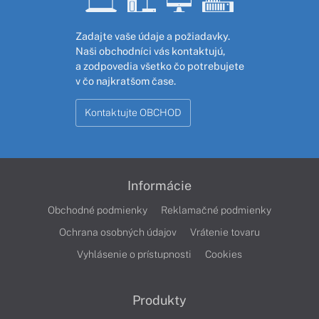
Zadajte vaše údaje a požiadavky.
Naši obchodníci vás kontaktujú,
a zodpovedia všetko čo potrebujete
v čo najkratšom čase.
Kontaktujte OBCHOD
Informácie
Obchodné podmienky
Reklamačné podmienky
Ochrana osobných údajov
Vrátenie tovaru
Vyhlásenie o prístupnosti
Cookies
Produkty