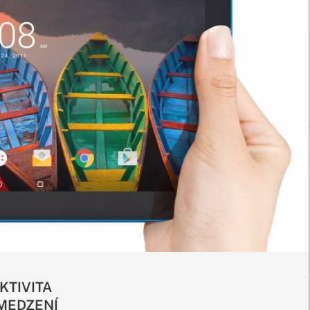
KTIVITA
MEDZENÍ