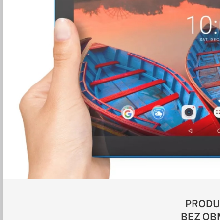
PRODU
BEZ OB