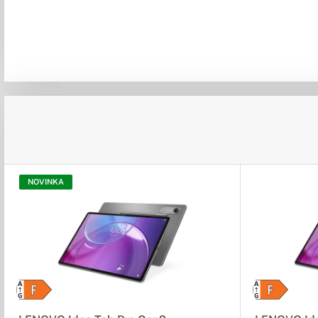
NOVINKA