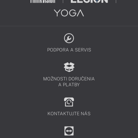
PODPORA A SERVIS
MOŽNOSTI DORUČENIA
A PLATBY
KONTAKTUJTE NÁS