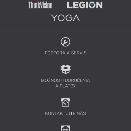
PODPORA A SERVIS
MOŽNOSTI DORUČENIA
A PLATBY
KONTAKTUJTE NÁS