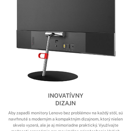
INOVATÍVNY
DIZAJN
Aby zapadli monitory Lenovo bez problémov na každý stôl, sú
navrhnuté s moderným a kompaktným dizajnom, ktorý nielen
skvelo vyzerá, ale je aj mimoriadne praktický. Využívajte