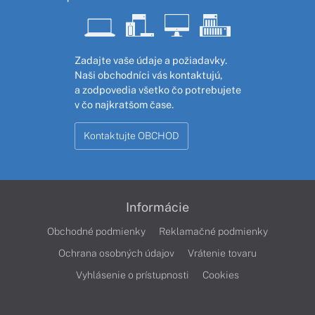
Zadajte vaše údaje a požiadavky.
Naši obchodníci vás kontaktujú,
a zodpovedia všetko čo potrebujete
v čo najkratšom čase.
Kontaktujte OBCHOD
Informácie
Obchodné podmienky
Reklamačné podmienky
Ochrana osobných údajov
Vrátenie tovaru
Vyhlásenie o prístupnosti
Cookies