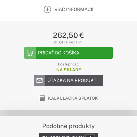
VIAC INFORMÁCIÍ
262,50 €
213,41 € bez DPH
PRIDAŤ DO KOŠÍKA
Dostupnosť:
NA SKLADE
OTÁZKA NA PRODUKT
KALKULAČKA SPLÁTOK
Podobné produkty