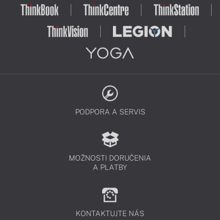
PODPORA A SERVIS
MOŽNOSTI DORUČENIA
A PLATBY
KONTAKTUJTE NÁS