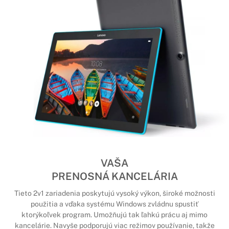
VAŠA
PRENOSNÁ KANCELÁRIA
Tieto 2v1 zariadenia poskytujú vysoký výkon, široké možnosti
použitia a vďaka systému Windows zvládnu spustiť
ktorýkoľvek program. Umožňujú tak ľahkú prácu aj mimo
kancelárie. Navyše podporujú viac režimov používanie, takže