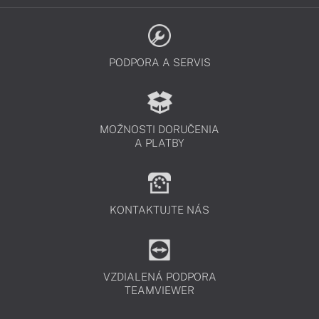
PODPORA A SERVIS
MOŽNOSTI DORUČENIA
A PLATBY
KONTAKTUJTE NÁS
VZDIALENÁ PODPORA
TEAMVIEWER