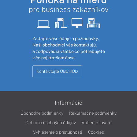
pre business zákazníkov
Zadajte vaše údaje a požiadavky.
Naši obchodníci vás kontaktujú,
a zodpovedia všetko čo potrebujete
v čo najkratšom čase.
Kontaktujte OBCHOD
Informácie
Obchodné podmienky
Reklamačné podmienky
Ochrana osobných údajov
Vrátenie tovaru
Vyhlásenie o prístupnosti
Cookies