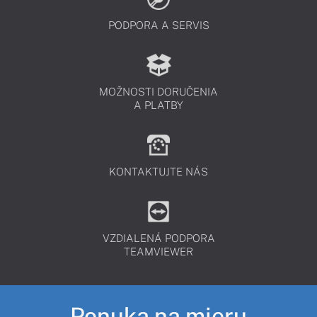
PODPORA A SERVIS
MOŽNOSTI DORUČENIA
A PLATBY
KONTAKTUJTE NÁS
VZDIALENÁ PODPORA
TEAMVIEWER
Ponuka na mieru