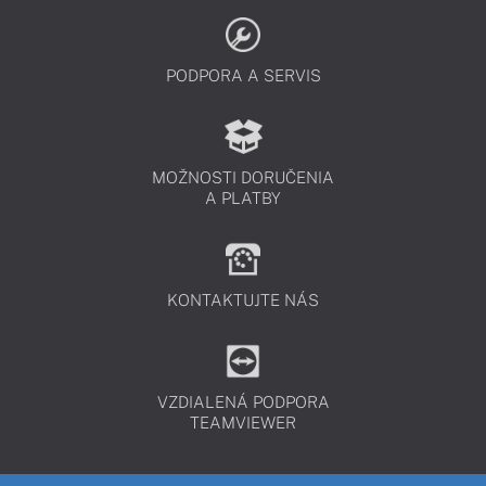
PODPORA A SERVIS
MOŽNOSTI DORUČENIA
A PLATBY
KONTAKTUJTE NÁS
VZDIALENÁ PODPORA
TEAMVIEWER