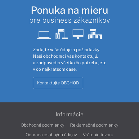
Ponuka na mieru
pre business zákazníkov
Zadajte vaše údaje a požiadavky.
Naši obchodníci vás kontaktujú,
a zodpovedia všetko čo potrebujete
v čo najkratšom čase.
Kontaktujte OBCHOD
Informácie
Obchodné podmienky
Reklamačné podmienky
Ochrana osobných údajov
Vrátenie tovaru