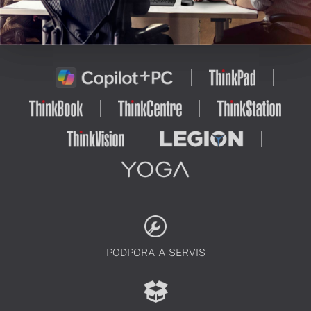
PODPORA A SERVIS