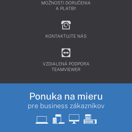
MOŽNOSTI DORUČENIA
A PLATBY
KONTAKTUJTE NÁS
VZDIALENÁ PODPORA
TEAMVIEWER
Ponuka na mieru
pre business zákazníkov