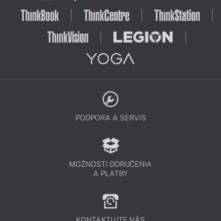
PODPORA A SERVIS
MOŽNOSTI DORUČENIA
A PLATBY
KONTAKTUJTE NÁS