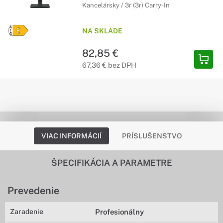
Kancelársky / 3r (3r) Carry-In
NA SKLADE
82,85 €
67,36 € bez DPH
VIAC INFORMÁCIÍ
PRÍSLUŠENSTVO
ŠPECIFIKÁCIA A PARAMETRE
Prevedenie
Zaradenie
Profesionálny