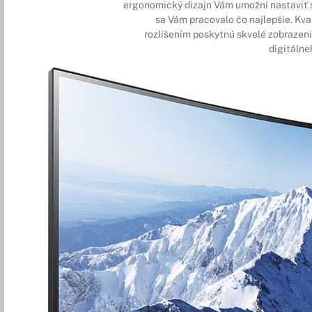
ergonomický dizajn Vám umožní nastaviť si
sa Vám pracovalo čo najlepšie. Kva
rozlíšením poskytnú skvelé zobrazeni
digitálne