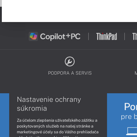
PODPORA A SERVIS
Nastavenie ochrany
Po
súkromia
pre 
Za účelom zlepšenia užívateľského zážitku a
poskytovaných služieb na našej stránke a
marketingové účely sa do Vášho prehliadača