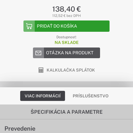
138,40 €
112,52 € bez DPH
PRIDAŤ DO KOŠÍKA
Dostupnosť:
NA SKLADE
OTÁZKA NA PRODUKT
KALKULAČKA SPLÁTOK
VIAC INFORMÁCIÍ
PRÍSLUŠENSTVO
ŠPECIFIKÁCIA A PARAMETRE
Prevedenie