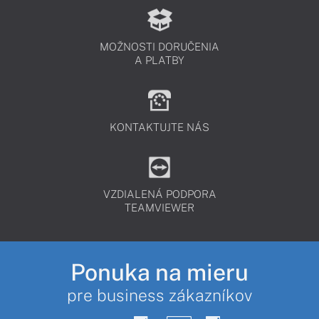
MOŽNOSTI DORUČENIA
A PLATBY
KONTAKTUJTE NÁS
VZDIALENÁ PODPORA
TEAMVIEWER
Ponuka na mieru
pre business zákazníkov