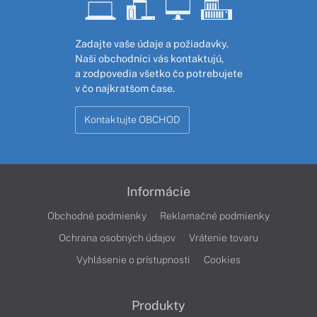
Zadajte vaše údaje a požiadavky.
Naši obchodníci vás kontaktujú,
a zodpovedia všetko čo potrebujete
v čo najkratšom čase.
Kontaktujte OBCHOD
Informácie
Obchodné podmienky
Reklamačné podmienky
Ochrana osobných údajov
Vrátenie tovaru
Vyhlásenie o prístupnosti
Cookies
Produkty