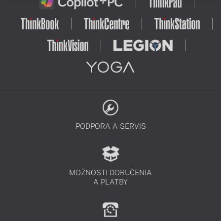
PODPORA A SERVIS
MOŽNOSTI DORUČENIA
A PLATBY