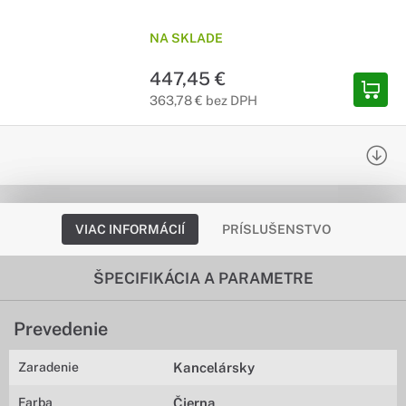
NA SKLADE
447,45 €
363,78 € bez DPH
VIAC INFORMÁCIÍ
PRÍSLUŠENSTVO
ŠPECIFIKÁCIA A PARAMETRE
Prevedenie
Zaradenie
Kancelársky
Farba
Čierna