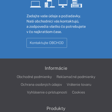
Zadajte vaše údaje a požiadavky.
Naši obchodníci vás kontaktujú,
a zodpovedia všetko čo potrebujete
v čo najkratšom čase.
Kontaktujte OBCHOD
Informácie
Obchodné podmienky
Reklamačné podmienky
Ochrana osobných údajov
Vrátenie tovaru
Vyhlásenie o prístupnosti
Cookies
Produkty