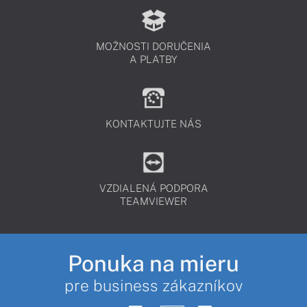
MOŽNOSTI DORUČENIA
A PLATBY
KONTAKTUJTE NÁS
VZDIALENÁ PODPORA
TEAMVIEWER
Ponuka na mieru
pre business zákazníkov