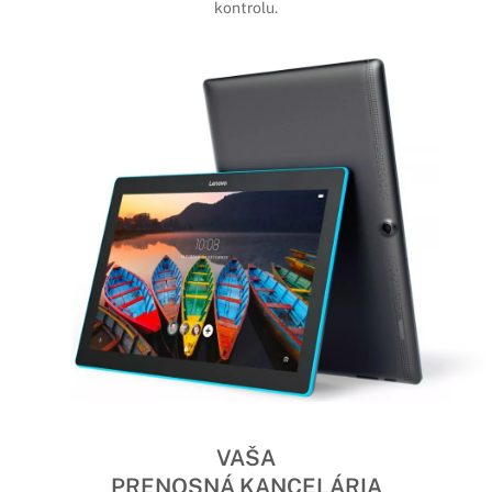
kontrolu.
VAŠA
PRENOSNÁ KANCELÁRIA