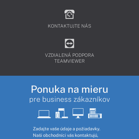
KONTAKTUJTE NÁS
VZDIALENÁ PODPORA
TEAMVIEWER
Ponuka na mieru
pre business zákazníkov
Zadajte vaše údaje a požiadavky.
Naši obchodníci vás kontaktujú,