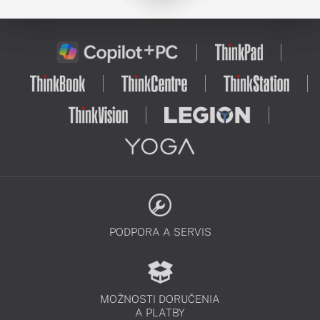
PODPORA A SERVIS
MOŽNOSTI DORUČENIA
A PLATBY