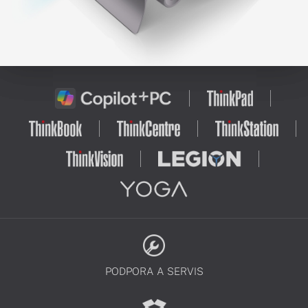
PODPORA A SERVIS