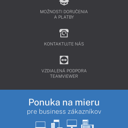
MOŽNOSTI DORUČENIA
A PLATBY
KONTAKTUJTE NÁS
VZDIALENÁ PODPORA
TEAMVIEWER
Ponuka na mieru
pre business zákazníkov