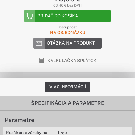
63,46 € bez DPH
PRIDAŤ DO KOŠÍKA
Dostupnosť:
NA OBJEDNÁVKU
OTÁZKA NA PRODUKT
KALKULAČKA SPLÁTOK
VIAC INFORMÁCIÍ
ŠPECIFIKÁCIA A PARAMETRE
Parametre
Rozšírenie záruky na
1 rok