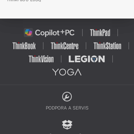
PODPORA A SERVIS