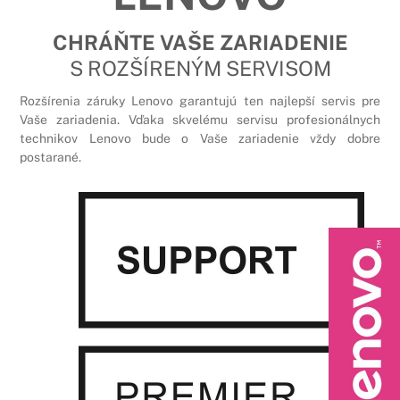
CHRÁŇTE VAŠE ZARIADENIE
S ROZŠÍRENÝM SERVISOM
Rozšírenia záruky Lenovo garantujú ten najlepší servis pre
Vaše zariadenia. Vďaka skvelému servisu profesionálnych
technikov Lenovo bude o Vaše zariadenie vždy dobre
postarané.