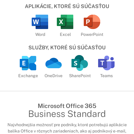
APLIKÁCIE, KTORÉ SÚ SÚČASŤOU
Word
Excel
PowerPoint
SLUŽBY, KTORÉ SÚ SÚČASŤOU
Exchange
OneDrive
SharePoint
Teams
Microsoft Office 365
Business Standard
Najvhodnejšia možnosť pre podniky, ktoré potrebujú aplikácie
balíka Office v rôznych zariadeniach, ako aj podnikový e-mail,