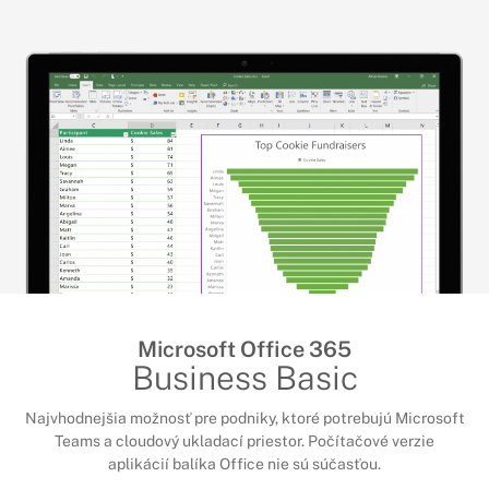
Microsoft Office 365
Business Basic
Najvhodnejšia možnosť pre podniky, ktoré potrebujú Microsoft
Teams a cloudový ukladací priestor. Počítačové verzie
aplikácií balíka Office nie sú súčasťou.