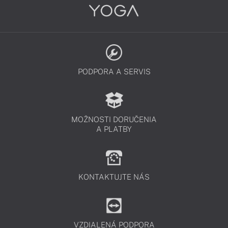
PODPORA A SERVIS
MOŽNOSTI DORUČENIA
A PLATBY
KONTAKTUJTE NÁS
VZDIALENÁ PODPORA