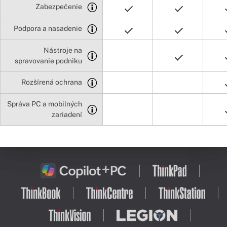
Zabezpečenie
Podpora a nasadenie
Nástroje na
spravovanie podniku
Rozšírená ochrana
Správa PC a mobilných
zariadení