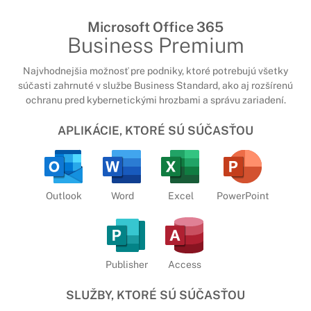
Microsoft Office 365
Business Premium
Najvhodnejšia možnosť pre podniky, ktoré potrebujú všetky
súčasti zahrnuté v službe Business Standard, ako aj rozšírenú
ochranu pred kybernetickými hrozbami a správu zariadení.
APLIKÁCIE, KTORÉ SÚ SÚČASŤOU
Outlook
Word
Excel
PowerPoint
Publisher
Access
SLUŽBY, KTORÉ SÚ SÚČASŤOU