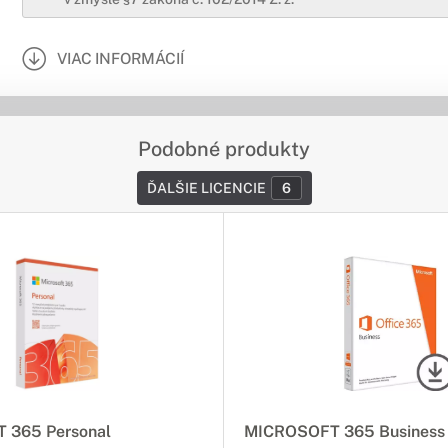
VIAC INFORMÁCIÍ
Podobné produkty
ĎALŠIE LICENCIE
6
 365 Personal
MICROSOFT 365 Business