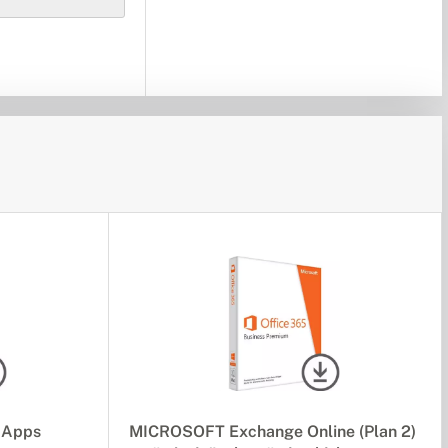
 Apps
MICROSOFT Exchange Online (Plan 2)