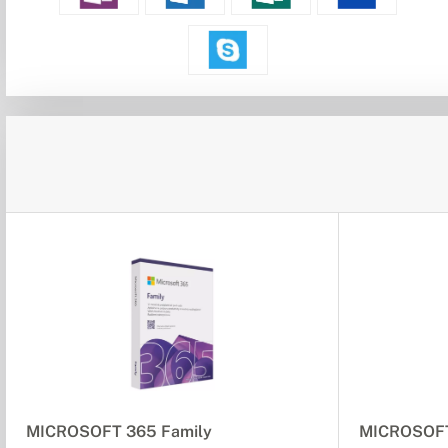
MICROSOFT 365 Family
MICROSOFT