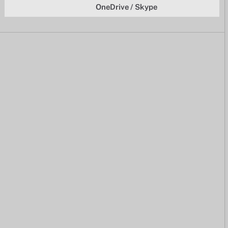
OneDrive / Skype