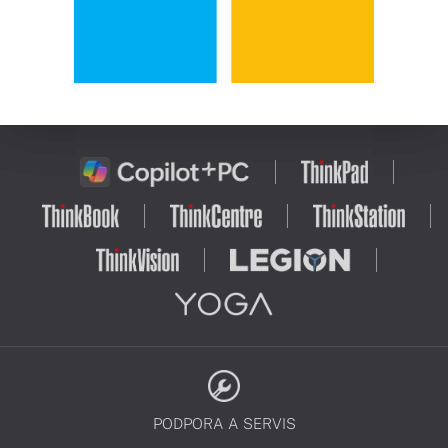
PODPORA A SERVIS