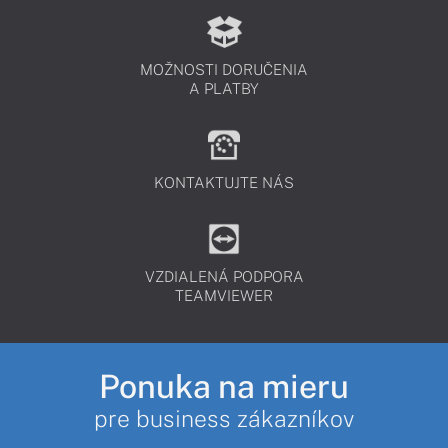
MOŽNOSTI DORUČENIA
A PLATBY
KONTAKTUJTE NÁS
VZDIALENÁ PODPORA
TEAMVIEWER
Ponuka na mieru
pre business zákazníkov