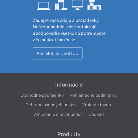
Zadajte vaše údaje a požiadavky.
Naši obchodníci vás kontaktujú,
a zodpovedia všetko čo potrebujete
v čo najkratšom čase.
Kontaktujte OBCHOD
Informácie
Obchodné podmienky
Reklamačné podmienky
Ochrana osobných údajov
Vrátenie tovaru
Vyhlásenie o prístupnosti
Cookies
Produkty