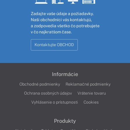
Zadajte vaše údaje a požiadavky.
Naši obchodníci vás kontaktujú,
a zodpovedia všetko čo potrebujete
v čo najkratšom čase.
Kontaktujte OBCHOD
Informácie
Obchodné podmienky
Reklamačné podmienky
Ochrana osobných údajov
Vrátenie tovaru
Vyhlásenie o prístupnosti
Cookies
Produkty