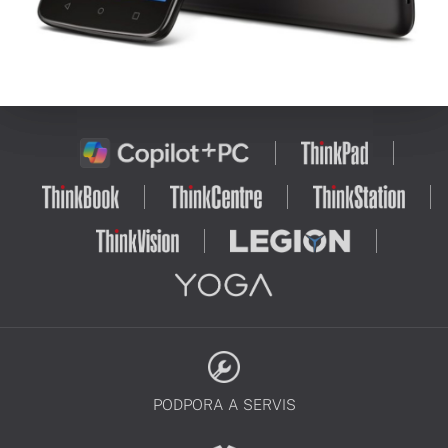
PODPORA A SERVIS