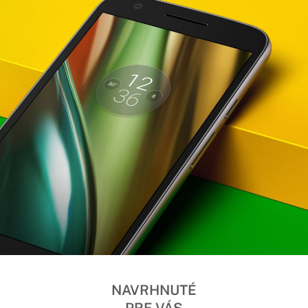
NAVRHNUTÉ
PRE VÁS