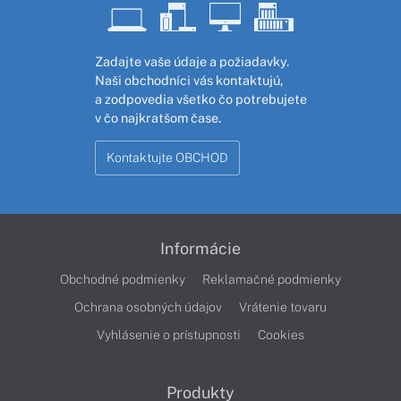
Zadajte vaše údaje a požiadavky.
Naši obchodníci vás kontaktujú,
a zodpovedia všetko čo potrebujete
v čo najkratšom čase.
Kontaktujte OBCHOD
Informácie
Obchodné podmienky
Reklamačné podmienky
Ochrana osobných údajov
Vrátenie tovaru
Vyhlásenie o prístupnosti
Cookies
Produkty