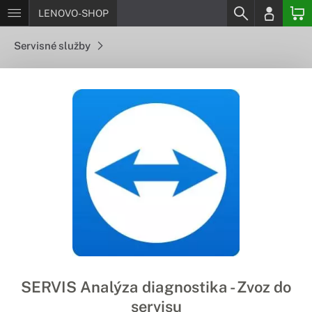
LENOVO-SHOP
Servisné služby
SERVIS Analýza diagnostika - Zvoz do
servisu