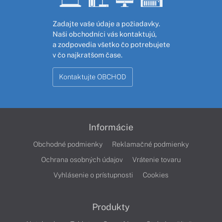
Zadajte vaše údaje a požiadavky.
Naši obchodníci vás kontaktujú,
a zodpovedia všetko čo potrebujete
v čo najkratšom čase.
Kontaktujte OBCHOD
Informácie
Obchodné podmienky
Reklamačné podmienky
Ochrana osobných údajov
Vrátenie tovaru
Vyhlásenie o prístupnosti
Cookies
Produkty