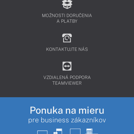
MOŽNOSTI DORUČENIA
A PLATBY
KONTAKTUJTE NÁS
VZDIALENÁ PODPORA
TEAMVIEWER
Ponuka na mieru
pre business zákazníkov