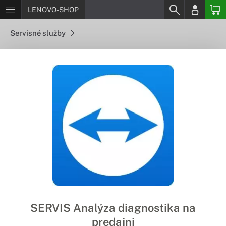
LENOVO-SHOP
Servisné služby
SERVIS Analýza diagnostika na
predajni