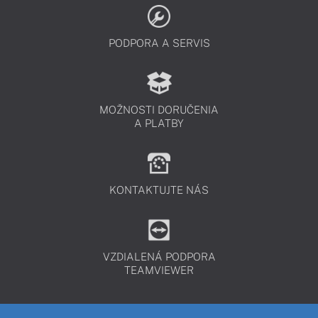
PODPORA A SERVIS
MOŽNOSTI DORUČENIA
A PLATBY
KONTAKTUJTE NÁS
VZDIALENÁ PODPORA
TEAMVIEWER