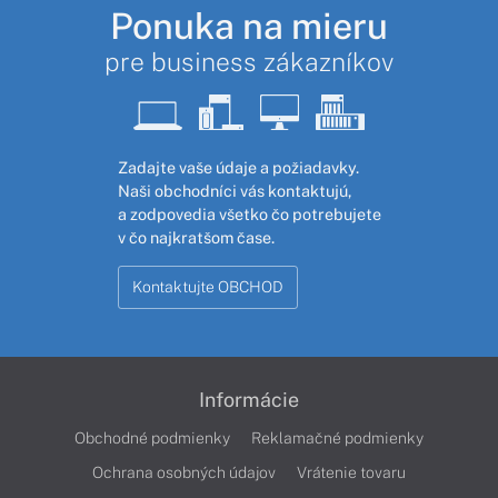
Ponuka na mieru
pre business zákazníkov
Zadajte vaše údaje a požiadavky.
Naši obchodníci vás kontaktujú,
a zodpovedia všetko čo potrebujete
v čo najkratšom čase.
Kontaktujte OBCHOD
Informácie
Obchodné podmienky
Reklamačné podmienky
Ochrana osobných údajov
Vrátenie tovaru