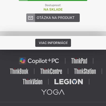
Dostupnosť:
NA SKLADE
OTÁZKA NA PRODUKT
VIAC INFORMÁCIÍ