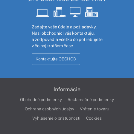
Zadajte vaše údaje a požiadavky.
Naši obchodníci vás kontaktujú,
a zodpovedia všetko čo potrebujete
v čo najkratšom čase.
Kontaktujte OBCHOD
Informácie
Obchodné podmienky
Reklamačné podmienky
Ochrana osobných údajov
Vrátenie tovaru
Vyhlásenie o prístupnosti
Cookies