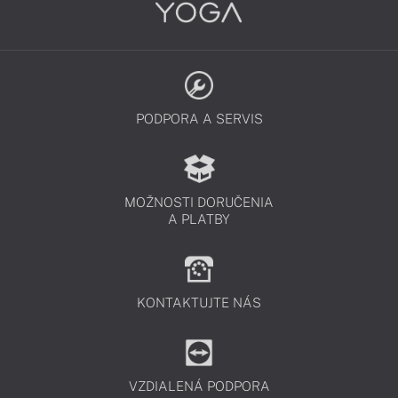
PODPORA A SERVIS
MOŽNOSTI DORUČENIA
A PLATBY
KONTAKTUJTE NÁS
VZDIALENÁ PODPORA