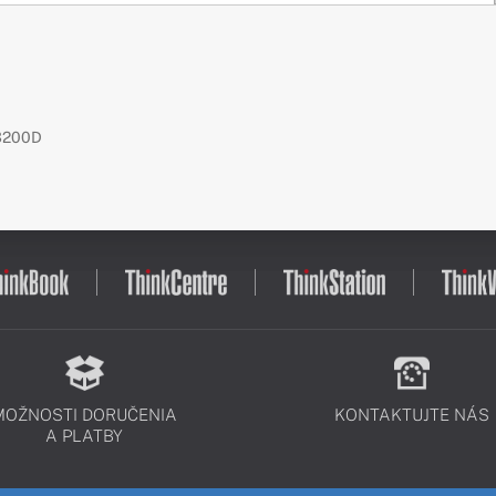
3200D
MOŽNOSTI DORUČENIA
KONTAKTUJTE NÁS
A PLATBY