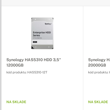
Synology HAS5310 HDD 3,5"
Synology H
12000GB
20000GB
kód produktu:
HAS5310-12T
kód produktu:
NA SKLADE
NA SKLADE