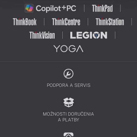
PODPORA A SERVIS
MOŽNOSTI DORUČENIA
A PLATBY