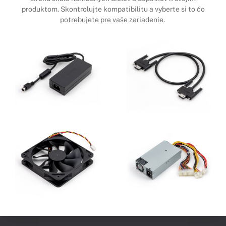
produktom. Skontrolujte kompatibilitu a vyberte si to čo
potrebujete pre vaše zariadenie.