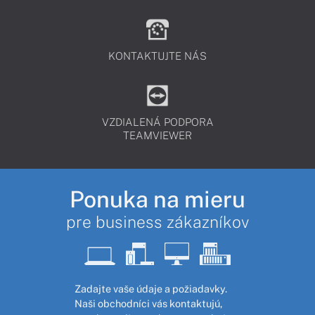
KONTAKTUJTE NÁS
VZDIALENÁ PODPORA
TEAMVIEWER
Ponuka na mieru
pre business zákazníkov
Zadajte vaše údaje a požiadavky.
Naši obchodníci vás kontaktujú,