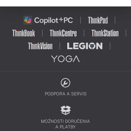
PODPORA A SERVIS
MOŽNOSTI DORUČENIA
A PLATBY