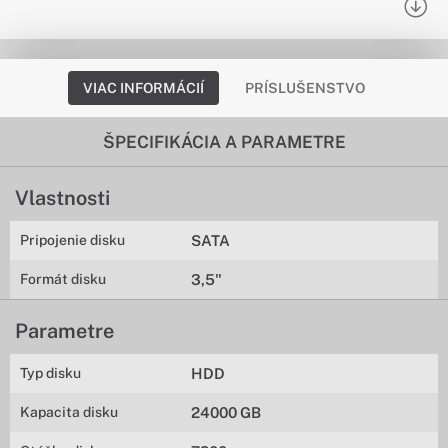
VIAC INFORMÁCIÍ
PRÍSLUŠENSTVO
ŠPECIFIKÁCIA A PARAMETRE
Vlastnosti
Pripojenie disku
SATA
Formát disku
3,5"
Parametre
Typ disku
HDD
Kapacita disku
24000 GB