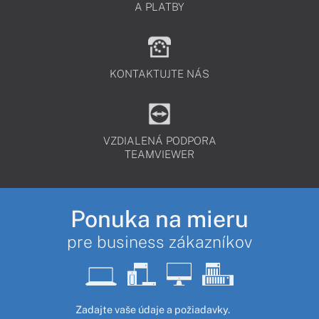
A PLATBY
KONTAKTUJTE NÁS
VZDIALENÁ PODPORA
TEAMVIEWER
Ponuka na mieru
pre business zákazníkov
Zadajte vaše údaje a požiadavky.