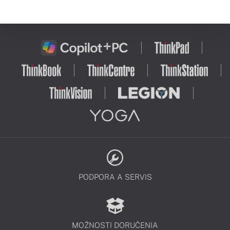
PODPORA A SERVIS
MOŽNOSTI DORUČENIA