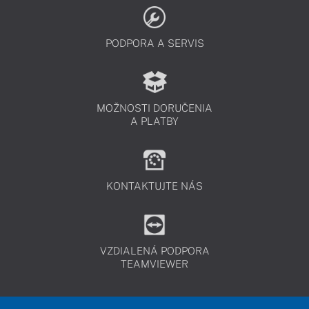
PODPORA A SERVIS
MOŽNOSTI DORUČENIA
A PLATBY
KONTAKTUJTE NÁS
VZDIALENÁ PODPORA
TEAMVIEWER