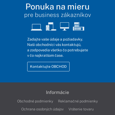
Ponuka na mieru
pre business zákazníkov
Zadajte vaše údaje a požiadavky.
Naši obchodníci vás kontaktujú,
a zodpovedia všetko čo potrebujete
v čo najkratšom čase.
Kontaktujte OBCHOD
Informácie
Obchodné podmienky
Reklamačné podmienky
Ochrana osobných údajov
Vrátenie tovaru