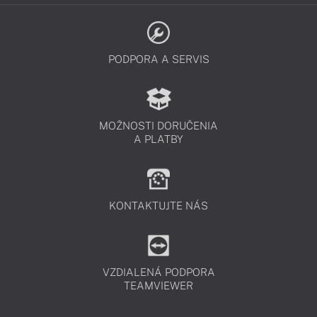
PODPORA A SERVIS
MOŽNOSTI DORUČENIA
A PLATBY
KONTAKTUJTE NÁS
VZDIALENÁ PODPORA
TEAMVIEWER