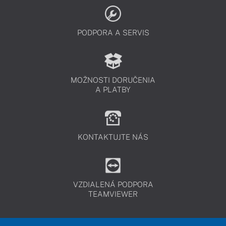
PODPORA A SERVIS
MOŽNOSTI DORUČENIA
A PLATBY
KONTAKTUJTE NÁS
VZDIALENÁ PODPORA
TEAMVIEWER