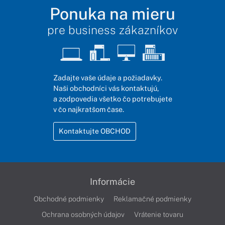
Ponuka na mieru
pre business zákazníkov
Zadajte vaše údaje a požiadavky.
Naši obchodníci vás kontaktujú,
a zodpovedia všetko čo potrebujete
v čo najkratšom čase.
Kontaktujte OBCHOD
Informácie
Obchodné podmienky
Reklamačné podmienky
Ochrana osobných údajov
Vrátenie tovaru