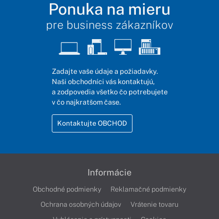
Ponuka na mieru
pre business zákazníkov
Zadajte vaše údaje a požiadavky.
Naši obchodníci vás kontaktujú,
a zodpovedia všetko čo potrebujete
v čo najkratšom čase.
Kontaktujte OBCHOD
Informácie
Obchodné podmienky
Reklamačné podmienky
Ochrana osobných údajov
Vrátenie tovaru