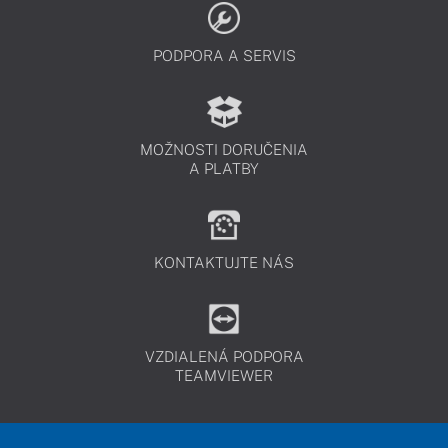
PODPORA A SERVIS
MOŽNOSTI DORUČENIA
A PLATBY
KONTAKTUJTE NÁS
VZDIALENÁ PODPORA
TEAMVIEWER