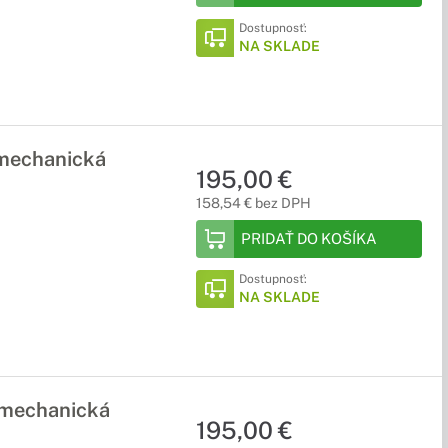
Dostupnosť:
NA SKLADE
 mechanická
195,00 €
158,54 € bez DPH
PRIDAŤ DO KOŠÍKA
Dostupnosť:
NA SKLADE
 mechanická
195,00 €