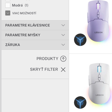
Modrá
(1)
VIAC MOŽNOSTÍ
PARAMETRE KLÁVESNICE
PARAMETRE MYŠKY
ZÁRUKA
PRODUKTY
SKRYŤ FILTER