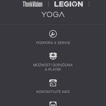
PODPORA A SERVIS
MOŽNOSTI DORUČENIA
A PLATBY
KONTAKTUJTE NÁS