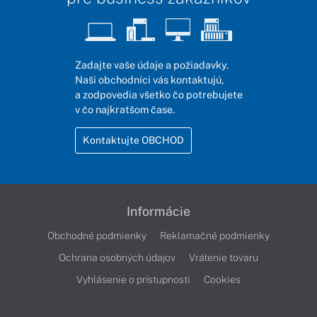
Zadajte vaše údaje a požiadavky.
Naši obchodníci vás kontaktujú,
a zodpovedia všetko čo potrebujete
v čo najkratšom čase.
Kontaktujte OBCHOD
Informácie
Obchodné podmienky
Reklamačné podmienky
Ochrana osobných údajov
Vrátenie tovaru
Vyhlásenie o prístupnosti
Cookies