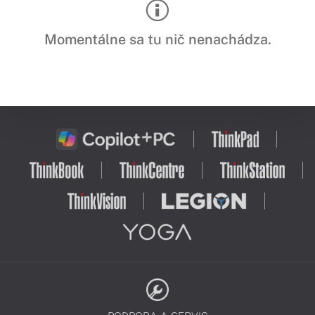
Momentálne sa tu nič nenachádza.