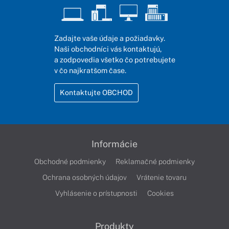
Zadajte vaše údaje a požiadavky.
Naši obchodníci vás kontaktujú,
a zodpovedia všetko čo potrebujete
v čo najkratšom čase.
Kontaktujte OBCHOD
Informácie
Obchodné podmienky
Reklamačné podmienky
Ochrana osobných údajov
Vrátenie tovaru
Vyhlásenie o prístupnosti
Cookies
Produkty