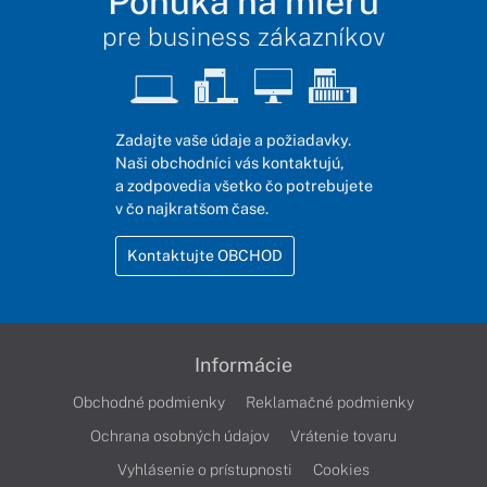
Ponuka na mieru
pre business zákazníkov
Zadajte vaše údaje a požiadavky.
Naši obchodníci vás kontaktujú,
a zodpovedia všetko čo potrebujete
v čo najkratšom čase.
Kontaktujte OBCHOD
Informácie
Obchodné podmienky
Reklamačné podmienky
Ochrana osobných údajov
Vrátenie tovaru
Vyhlásenie o prístupnosti
Cookies