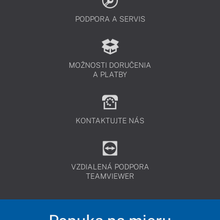
PODPORA A SERVIS
MOŽNOSTI DORUČENIA
A PLATBY
KONTAKTUJTE NÁS
VZDIALENÁ PODPORA
TEAMVIEWER