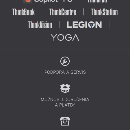
PODPORA A SERVIS
MOŽNOSTI DORUČENIA
A PLATBY