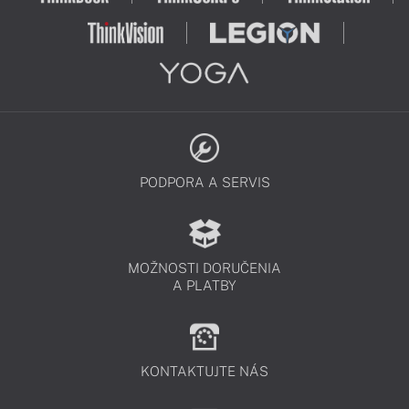
PODPORA A SERVIS
MOŽNOSTI DORUČENIA
A PLATBY
KONTAKTUJTE NÁS