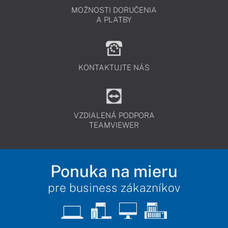
MOŽNOSTI DORUČENIA
A PLATBY
KONTAKTUJTE NÁS
VZDIALENÁ PODPORA
TEAMVIEWER
Ponuka na mieru
pre business zákazníkov