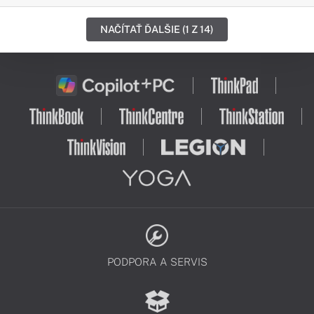
NAČÍTAŤ ĎALŠIE (1 Z 14)
PODPORA A SERVIS