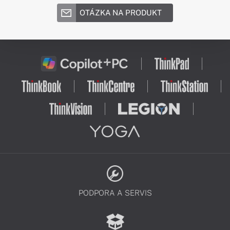
OTÁZKA NA PRODUKT
PODPORA A SERVIS