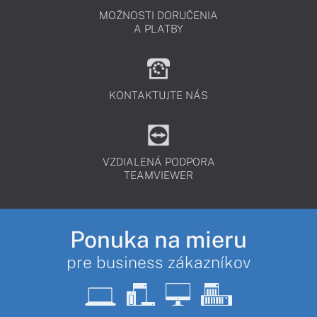
MOŽNOSTI DORUČENIA
A PLATBY
KONTAKTUJTE NÁS
VZDIALENÁ PODPORA
TEAMVIEWER
Ponuka na mieru
pre business zákazníkov