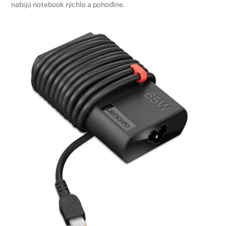
nabijú notebook rýchlo a pohodlne.