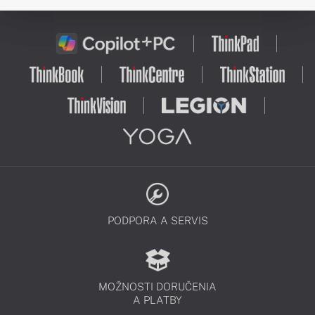
PODPORA A SERVIS
MOŽNOSTI DORUČENIA
A PLATBY