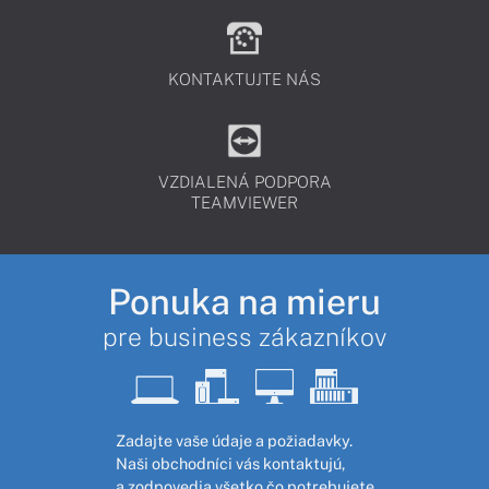
KONTAKTUJTE NÁS
VZDIALENÁ PODPORA
TEAMVIEWER
Ponuka na mieru
pre business zákazníkov
Zadajte vaše údaje a požiadavky.
Naši obchodníci vás kontaktujú,
a zodpovedia všetko čo potrebujete