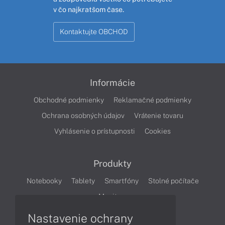
v čo najkratšom čase.
Kontaktujte OBCHOD
Informácie
Obchodné podmienky
Reklamačné podmienky
Ochrana osobných údajov
Vrátenie tovaru
Vyhlásenie o prístupnosti
Cookies
Produkty
Notebooky
Tablety
Smartfóny
Stolné počítače
Monitory
Nastavenie ochrany