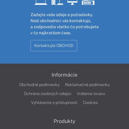
Zadajte vaše údaje a požiadavky.
Naši obchodníci vás kontaktujú,
a zodpovedia všetko čo potrebujete
v čo najkratšom čase.
Kontaktujte OBCHOD
Informácie
Obchodné podmienky
Reklamačné podmienky
Ochrana osobných údajov
Vrátenie tovaru
Vyhlásenie o prístupnosti
Cookies
Produkty