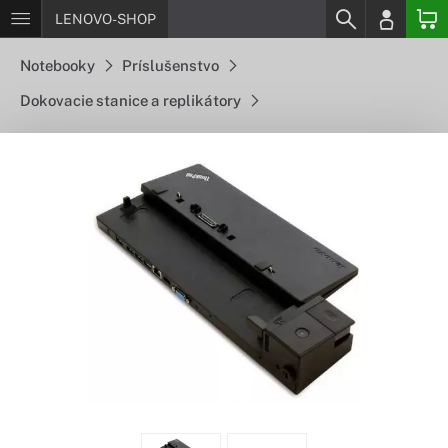
LENOVO-SHOP
Notebooky
Príslušenstvo
Dokovacie stanice a replikátory