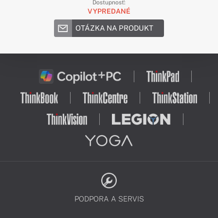
Dostupnosť:
VYPREDANÉ
OTÁZKA NA PRODUKT
PODPORA A SERVIS