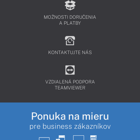
MOŽNOSTI DORUČENIA
A PLATBY
KONTAKTUJTE NÁS
VZDIALENÁ PODPORA
TEAMVIEWER
Ponuka na mieru
pre business zákazníkov