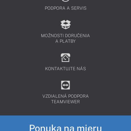
PODPORA A SERVIS
MOŽNOSTI DORUČENIA
A PLATBY
KONTAKTUJTE NÁS
VZDIALENÁ PODPORA
TEAMVIEWER
Ponuka na mieru