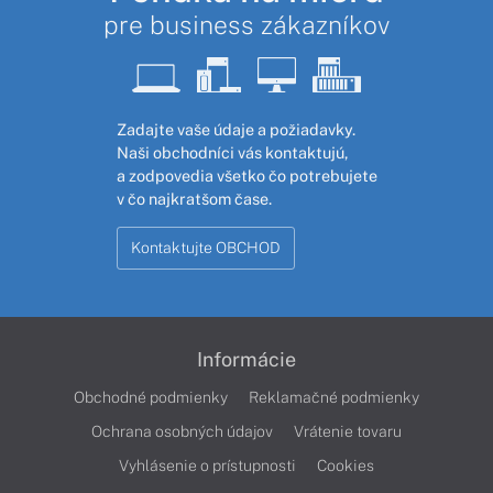
pre business zákazníkov
Zadajte vaše údaje a požiadavky.
Naši obchodníci vás kontaktujú,
a zodpovedia všetko čo potrebujete
v čo najkratšom čase.
Kontaktujte OBCHOD
Informácie
Obchodné podmienky
Reklamačné podmienky
Ochrana osobných údajov
Vrátenie tovaru
Vyhlásenie o prístupnosti
Cookies