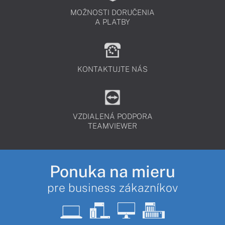
MOŽNOSTI DORUČENIA
A PLATBY
KONTAKTUJTE NÁS
VZDIALENÁ PODPORA
TEAMVIEWER
Ponuka na mieru
pre business zákazníkov