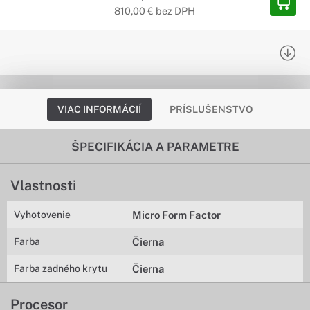
810,00 € bez DPH
VIAC INFORMÁCIÍ
PRÍSLUŠENSTVO
ŠPECIFIKÁCIA A PARAMETRE
Vlastnosti
Vyhotovenie
Micro Form Factor
Farba
Čierna
Farba zadného krytu
Čierna
Procesor