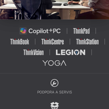
PODPORA A SERVIS