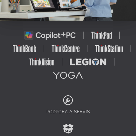
PODPORA A SERVIS