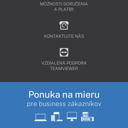
MOŽNOSTI DORUČENIA
A PLATBY
KONTAKTUJTE NÁS
VZDIALENÁ PODPORA
TEAMVIEWER
Ponuka na mieru
pre business zákazníkov