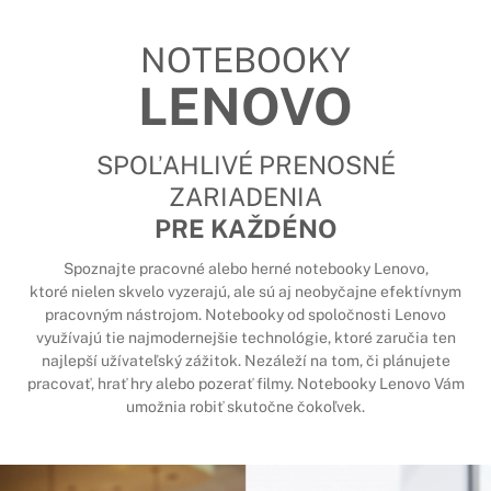
NOTEBOOKY
LENOVO
SPOĽAHLIVÉ PRENOSNÉ
ZARIADENIA
PRE KAŽDÉNO
Spoznajte pracovné alebo herné notebooky Lenovo,
ktoré nielen skvelo vyzerajú, ale sú aj neobyčajne efektívnym
pracovným nástrojom. Notebooky od spoločnosti Lenovo
využívajú tie najmodernejšie technológie, ktoré zaručia ten
najlepší užívateľský zážitok. Nezáleží na tom, či plánujete
pracovať, hrať hry alebo pozerať filmy. Notebooky Lenovo Vám
umožnia robiť skutočne čokoľvek.